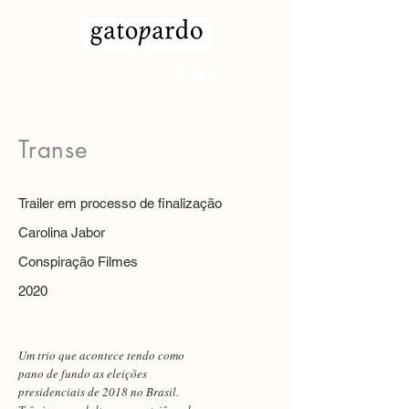
Transe
Trailer em processo de finalização
Carolina Jabor
Conspiração Filmes
2020
Um trio que acontece tendo como
pano de fundo as eleições
presidenciais de 2018 no Brasil.